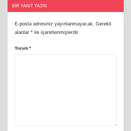
BIR YANIT YAZIN
E-posta adresiniz yayınlanmayacak.
Gerekli
alanlar
*
ile işaretlenmişlerdir
Yorum
*