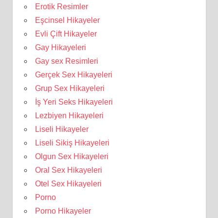
Erotik Resimler
Eşcinsel Hikayeler
Evli Çift Hikayeler
Gay Hikayeleri
Gay sex Resimleri
Gerçek Sex Hikayeleri
Grup Sex Hikayeleri
İş Yeri Seks Hikayeleri
Lezbiyen Hikayeleri
Liseli Hikayeler
Liseli Sikiş Hikayeleri
Olgun Sex Hikayeleri
Oral Sex Hikayeleri
Otel Sex Hikayeleri
Porno
Porno Hikayeler