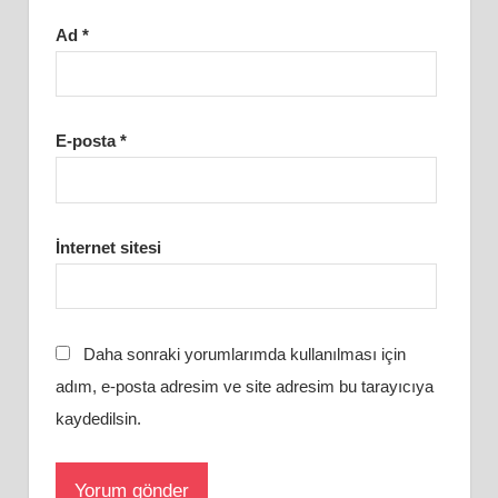
Ad
*
E-posta
*
İnternet sitesi
Daha sonraki yorumlarımda kullanılması için
adım, e-posta adresim ve site adresim bu tarayıcıya
kaydedilsin.