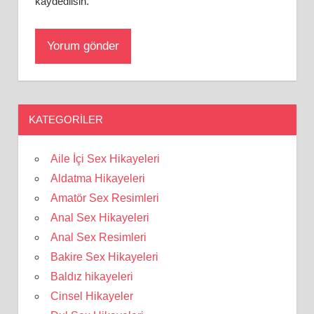
kaydedilsin.
KATEGORILER
Aile İçi Sex Hikayeleri
Aldatma Hikayeleri
Amatör Sex Resimleri
Anal Sex Hikayeleri
Anal Sex Resimleri
Bakire Sex Hikayeleri
Baldız hikayeleri
Cinsel Hikayeler