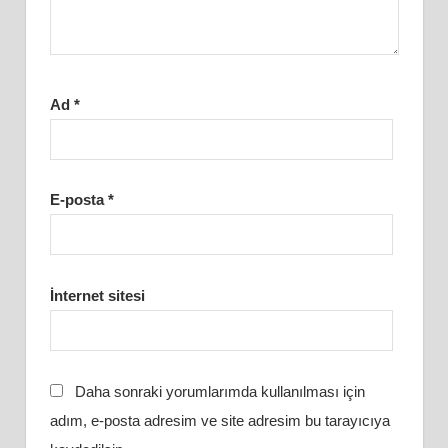
Ad
*
E-posta
*
İnternet sitesi
Daha sonraki yorumlarımda kullanılması için
adım, e-posta adresim ve site adresim bu tarayıcıya