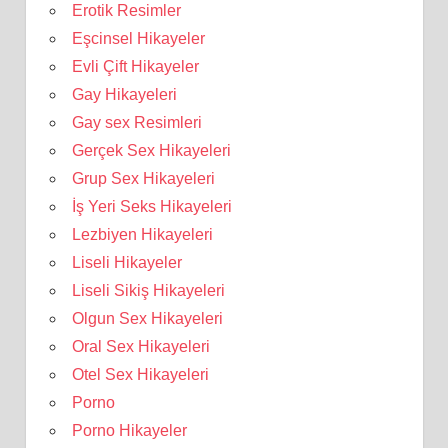
Erotik Resimler
Eşcinsel Hikayeler
Evli Çift Hikayeler
Gay Hikayeleri
Gay sex Resimleri
Gerçek Sex Hikayeleri
Grup Sex Hikayeleri
İş Yeri Seks Hikayeleri
Lezbiyen Hikayeleri
Liseli Hikayeler
Liseli Sikiş Hikayeleri
Olgun Sex Hikayeleri
Oral Sex Hikayeleri
Otel Sex Hikayeleri
Porno
Porno Hikayeler