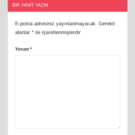
BIR YANIT YAZIN
E-posta adresiniz yayınlanmayacak.
Gerekli
alanlar
*
ile işaretlenmişlerdir
Yorum
*