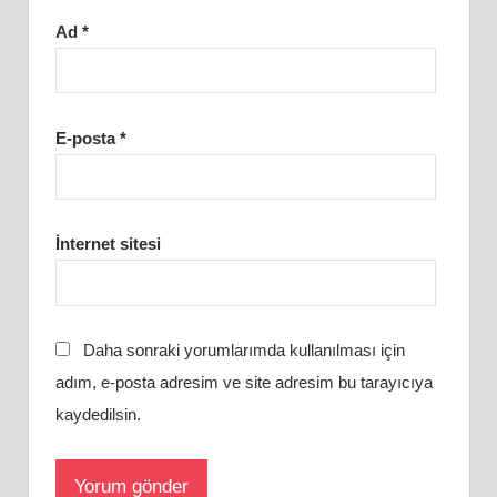
Ad
*
E-posta
*
İnternet sitesi
Daha sonraki yorumlarımda kullanılması için
adım, e-posta adresim ve site adresim bu tarayıcıya
kaydedilsin.