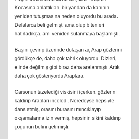
Kocasına anlattıkları, bir yandan da kanının
yeniden tutuşmasına neden oluyordu bu arada.
Defalarca beli gelmişti ama olup bitenleri
hatırladıkça, amı yeniden sulanmaya başlamıştı.
Başını çevirip üzerinde dolaşan aç Arap gözlerini
gördükçe de, daha çok tahrik oluyordu. Dizleri,
elinde değilmiş gibi biraz daha aralanmıştı. Artık
daha çok gösteriyordu Araplara.
Garsonun tazelediği viskisini içerken, gözlerini
kaldırıp Arapları inceledi. Neredeyse hepsiyle
dans etmiş, orasını burasını mıncıklayıp
okşamalarına izin vermiş, hepsinin sikini kaldırıp
çoğunun belini getirmişti.