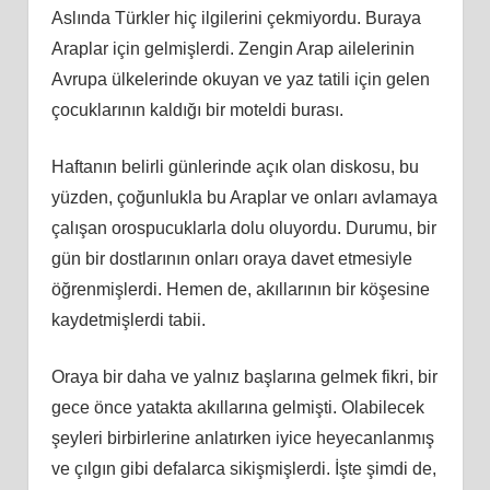
Aslında Türkler hiç ilgilerini çekmiyordu. Buraya
Araplar için gelmişlerdi. Zengin Arap ailelerinin
Avrupa ülkelerinde okuyan ve yaz tatili için gelen
çocuklarının kaldığı bir moteldi burası.
Haftanın belirli günlerinde açık olan diskosu, bu
yüzden, çoğunlukla bu Araplar ve onları avlamaya
çalışan orospucuklarla dolu oluyordu. Durumu, bir
gün bir dostlarının onları oraya davet etmesiyle
öğrenmişlerdi. Hemen de, akıllarının bir köşesine
kaydetmişlerdi tabii.
Oraya bir daha ve yalnız başlarına gelmek fikri, bir
gece önce yatakta akıllarına gelmişti. Olabilecek
şeyleri birbirlerine anlatırken iyice heyecanlanmış
ve çılgın gibi defalarca sikişmişlerdi. İşte şimdi de,