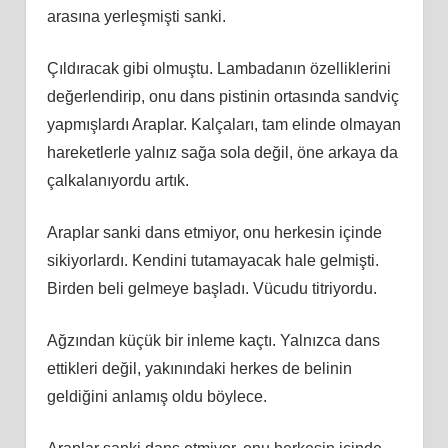
arasına yerleşmişti sanki.
Çıldıracak gibi olmuştu. Lambadanın özelliklerini
değerlendirip, onu dans pistinin ortasında sandviç
yapmışlardı Araplar. Kalçaları, tam elinde olmayan
hareketlerle yalnız sağa sola değil, öne arkaya da
çalkalanıyordu artık.
Araplar sanki dans etmiyor, onu herkesin içinde
sikiyorlardı. Kendini tutamayacak hale gelmişti.
Birden beli gelmeye başladı. Vücudu titriyordu.
Ağzından küçük bir inleme kaçtı. Yalnızca dans
ettikleri değil, yakınındaki herkes de belinin
geldiğini anlamış oldu böylece.