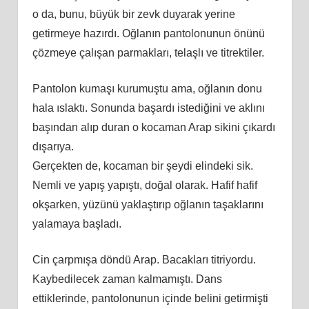
o da, bunu, büyük bir zevk duyarak yerine
getirmeye hazırdı. Oğlanın pantolonunun önünü
çözmeye çalışan parmakları, telaşlı ve titrektiler.
Pantolon kumaşı kurumuştu ama, oğlanın donu
hala ıslaktı. Sonunda başardı istediğini ve aklını
başından alıp duran o kocaman Arap sikini çıkardı
dışarıya.
Gerçekten de, kocaman bir şeydi elindeki sik.
Nemli ve yapış yapıştı, doğal olarak. Hafif hafif
okşarken, yüzünü yaklaştırıp oğlanın taşaklarını
yalamaya başladı.
Cin çarpmışa döndü Arap. Bacakları titriyordu.
Kaybedilecek zaman kalmamıştı. Dans
ettiklerinde, pantolonunun içinde belini getirmişti