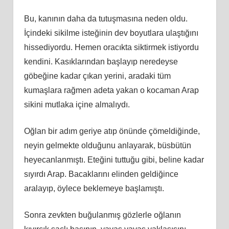
Bu, kanının daha da tutuşmasına neden oldu.
İçindeki sikilme isteğinin dev boyutlara ulaştığını
hissediyordu. Hemen oracıkta siktirmek istiyordu
kendini. Kasıklarından başlayıp neredeyse
göbeğine kadar çıkan yerini, aradaki tüm
kumaşlara rağmen adeta yakan o kocaman Arap
sikini mutlaka içine almalıydı.
Oğlan bir adım geriye atıp önünde çömeldiğinde,
neyin gelmekte olduğunu anlayarak, büsbütün
heyecanlanmıştı. Eteğini tuttuğu gibi, beline kadar
sıyırdı Arap. Bacaklarını elinden geldiğince
aralayıp, öylece beklemeye başlamıştı.
Sonra zevkten buğulanmış gözlerle oğlanın