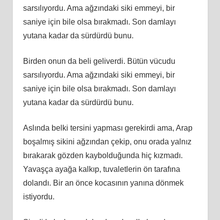
sarsılıyordu. Ama ağzındaki siki emmeyi, bir
saniye için bile olsa bırakmadı. Son damlayı
yutana kadar da sürdürdü bunu.
Birden onun da beli geliverdi. Bütün vücudu
sarsılıyordu. Ama ağzındaki siki emmeyi, bir
saniye için bile olsa bırakmadı. Son damlayı
yutana kadar da sürdürdü bunu.
Aslında belki tersini yapması gerekirdi ama, Arap
boşalmış sikini ağzından çekip, onu orada yalnız
bırakarak gözden kaybolduğunda hiç kızmadı.
Yavaşça ayağa kalkıp, tuvaletlerin ön tarafına
dolandı. Bir an önce kocasının yanına dönmek
istiyordu.