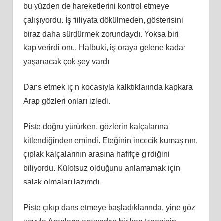
bu yüzden de hareketlerini kontrol etmeye
çalışıyordu. İş fiiliyata dökülmeden, gösterisini
biraz daha sürdürmek zorundaydı. Yoksa biri
kapıverirdi onu. Halbuki, iş oraya gelene kadar
yaşanacak çok şey vardı.
Dans etmek için kocasıyla kalktıklarında kapkara
Arap gözleri onları izledi.
Piste doğru yürürken, gözlerin kalçalarına
kitlendiğinden emindi. Eteğinin incecik kumaşının,
çıplak kalçalarının arasına hafifçe girdiğini
biliyordu. Külotsuz olduğunu anlamamak için
salak olmaları lazımdı.
Piste çıkıp dans etmeye başladıklarında, yine göz