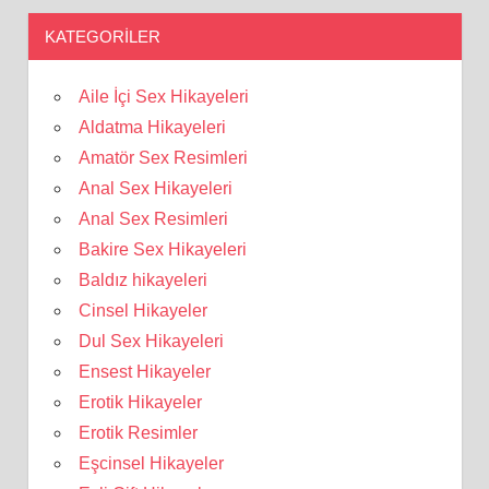
KATEGORILER
Aile İçi Sex Hikayeleri
Aldatma Hikayeleri
Amatör Sex Resimleri
Anal Sex Hikayeleri
Anal Sex Resimleri
Bakire Sex Hikayeleri
Baldız hikayeleri
Cinsel Hikayeler
Dul Sex Hikayeleri
Ensest Hikayeler
Erotik Hikayeler
Erotik Resimler
Eşcinsel Hikayeler