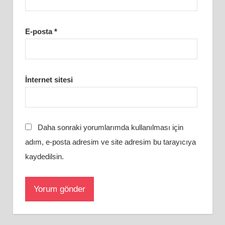
E-posta
*
İnternet sitesi
Daha sonraki yorumlarımda kullanılması için
adım, e-posta adresim ve site adresim bu tarayıcıya
kaydedilsin.