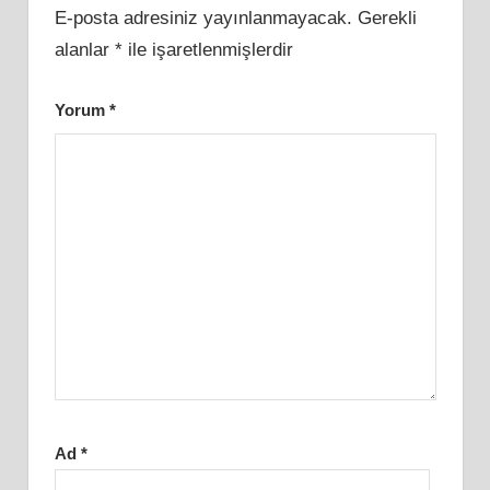
E-posta adresiniz yayınlanmayacak.
Gerekli
alanlar
*
ile işaretlenmişlerdir
Yorum
*
Ad
*