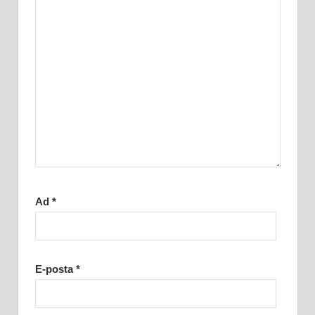
Ad
*
E-posta
*