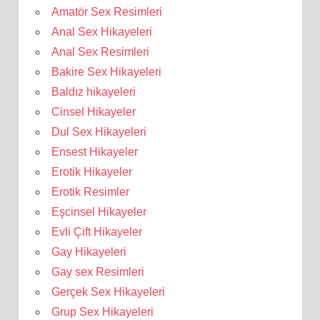
Amatör Sex Resimleri
Anal Sex Hikayeleri
Anal Sex Resimleri
Bakire Sex Hikayeleri
Baldız hikayeleri
Cinsel Hikayeler
Dul Sex Hikayeleri
Ensest Hikayeler
Erotik Hikayeler
Erotik Resimler
Eşcinsel Hikayeler
Evli Çift Hikayeler
Gay Hikayeleri
Gay sex Resimleri
Gerçek Sex Hikayeleri
Grup Sex Hikayeleri