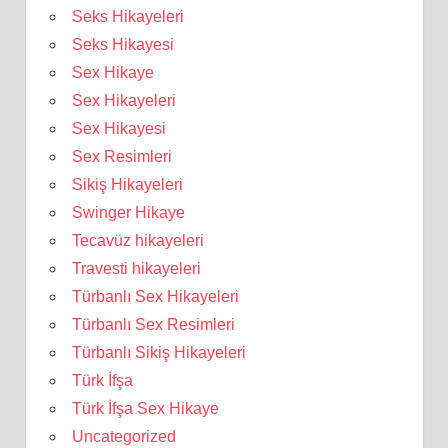
Seks Hikayeleri
Seks Hikayesi
Sex Hikaye
Sex Hikayeleri
Sex Hikayesi
Sex Resimleri
Sikiş Hikayeleri
Swinger Hikaye
Tecavüz hikayeleri
Travesti hikayeleri
Türbanlı Sex Hikayeleri
Türbanlı Sex Resimleri
Türbanlı Sikiş Hikayeleri
Türk İfşa
Türk İfşa Sex Hikaye
Uncategorized