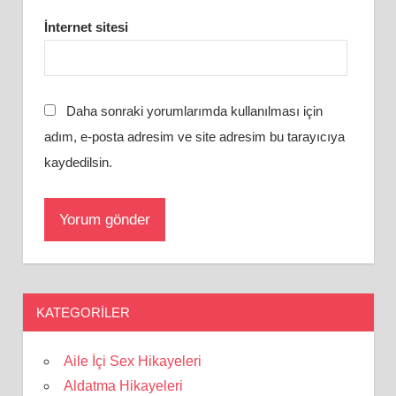
İnternet sitesi
Daha sonraki yorumlarımda kullanılması için
adım, e-posta adresim ve site adresim bu tarayıcıya
kaydedilsin.
KATEGORILER
Aile İçi Sex Hikayeleri
Aldatma Hikayeleri