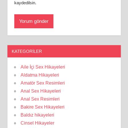
kaydedilsin.
KATEGORILER
Aile İçi Sex Hikayeleri
Aldatma Hikayeleri
Amatör Sex Resimleri
Anal Sex Hikayeleri
Anal Sex Resimleri
Bakire Sex Hikayeleri
Baldız hikayeleri
Cinsel Hikayeler