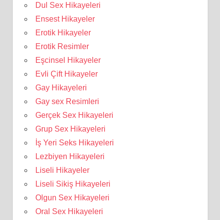
Dul Sex Hikayeleri
Ensest Hikayeler
Erotik Hikayeler
Erotik Resimler
Eşcinsel Hikayeler
Evli Çift Hikayeler
Gay Hikayeleri
Gay sex Resimleri
Gerçek Sex Hikayeleri
Grup Sex Hikayeleri
İş Yeri Seks Hikayeleri
Lezbiyen Hikayeleri
Liseli Hikayeler
Liseli Sikiş Hikayeleri
Olgun Sex Hikayeleri
Oral Sex Hikayeleri