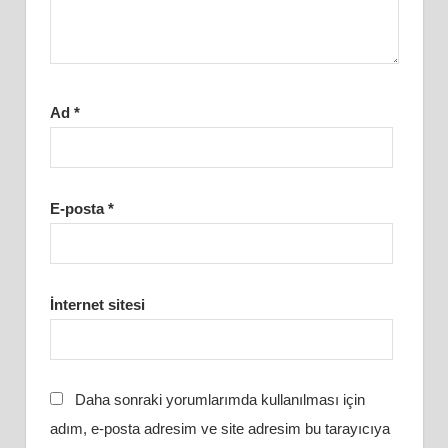
Ad
*
E-posta
*
İnternet sitesi
Daha sonraki yorumlarımda kullanılması için
adım, e-posta adresim ve site adresim bu tarayıcıya