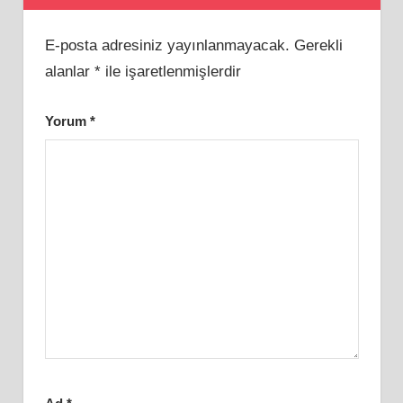
E-posta adresiniz yayınlanmayacak.
Gerekli
alanlar
*
ile işaretlenmişlerdir
Yorum
*