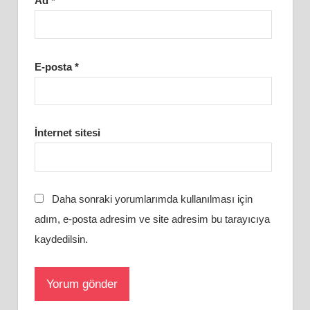
Ad
*
E-posta
*
İnternet sitesi
Daha sonraki yorumlarımda kullanılması için
adım, e-posta adresim ve site adresim bu tarayıcıya
kaydedilsin.