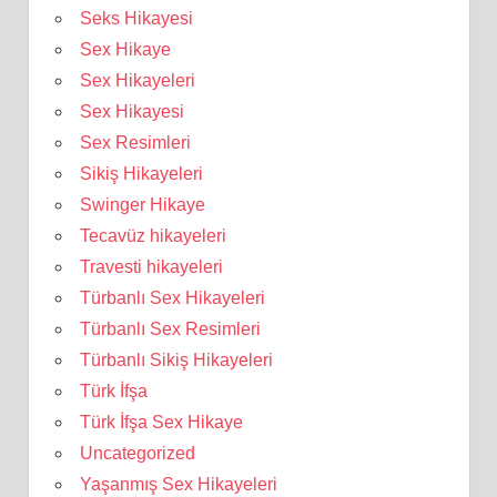
Seks Hikayesi
Sex Hikaye
Sex Hikayeleri
Sex Hikayesi
Sex Resimleri
Sikiş Hikayeleri
Swinger Hikaye
Tecavüz hikayeleri
Travesti hikayeleri
Türbanlı Sex Hikayeleri
Türbanlı Sex Resimleri
Türbanlı Sikiş Hikayeleri
Türk İfşa
Türk İfşa Sex Hikaye
Uncategorized
Yaşanmış Sex Hikayeleri