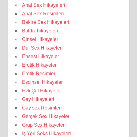
Anal Sex Hikayeleri
Anal Sex Resimleri
Bakire Sex Hikayeleri
Baldız hikayeleri
Cinsel Hikayeler
Dul Sex Hikayeleri
Ensest Hikayeler
Erotik Hikayeler
Erotik Resimler
Eşcinsel Hikayeler
Evli Çift Hikayeler
Gay Hikayeleri
Gay sex Resimleri
Gerçek Sex Hikayeleri
Grup Sex Hikayeleri
İş Yeri Seks Hikayeleri