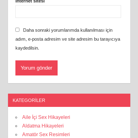
İnternet sitesi
Daha sonraki yorumlarımda kullanılması için
adım, e-posta adresim ve site adresim bu tarayıcıya
kaydedilsin.
KATEGORILER
Aile İçi Sex Hikayeleri
Aldatma Hikayeleri
Amatör Sex Resimleri