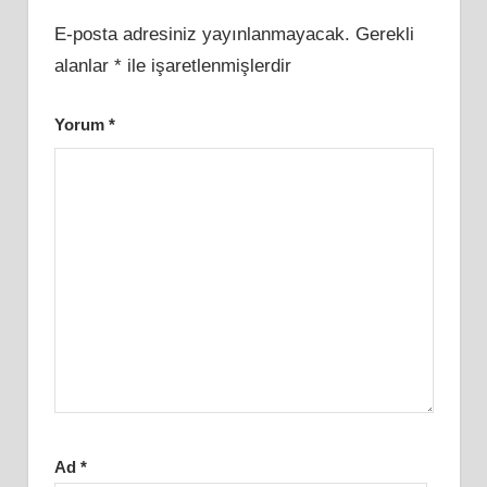
E-posta adresiniz yayınlanmayacak.
Gerekli
alanlar
*
ile işaretlenmişlerdir
Yorum
*
Ad
*