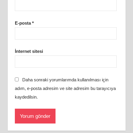
E-posta
*
İnternet sitesi
Daha sonraki yorumlarımda kullanılması için
adım, e-posta adresim ve site adresim bu tarayıcıya
kaydedilsin.