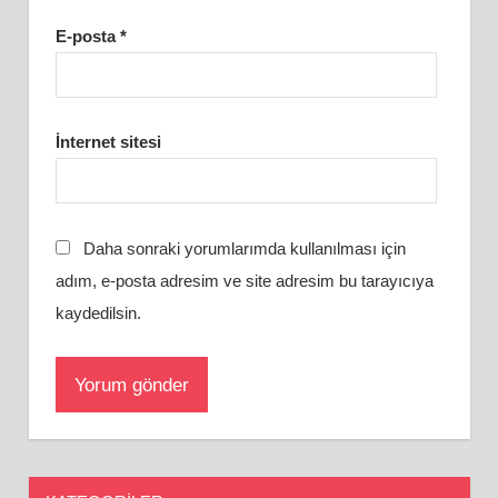
E-posta
*
İnternet sitesi
Daha sonraki yorumlarımda kullanılması için
adım, e-posta adresim ve site adresim bu tarayıcıya
kaydedilsin.