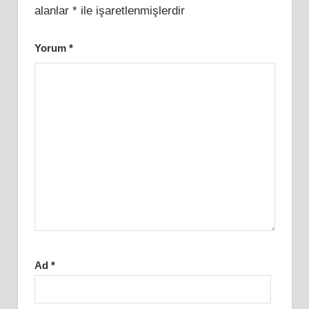
alanlar
*
ile işaretlenmişlerdir
Yorum
*
Ad
*