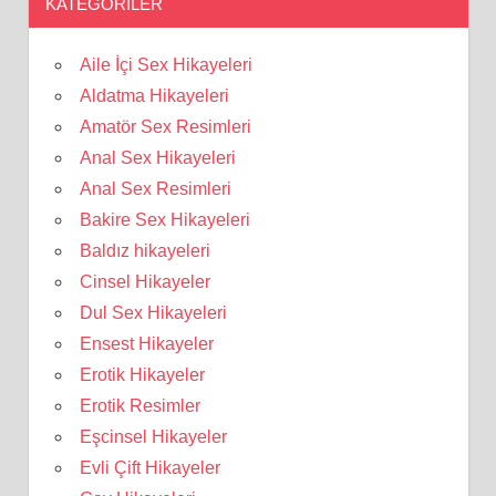
KATEGORILER
Aile İçi Sex Hikayeleri
Aldatma Hikayeleri
Amatör Sex Resimleri
Anal Sex Hikayeleri
Anal Sex Resimleri
Bakire Sex Hikayeleri
Baldız hikayeleri
Cinsel Hikayeler
Dul Sex Hikayeleri
Ensest Hikayeler
Erotik Hikayeler
Erotik Resimler
Eşcinsel Hikayeler
Evli Çift Hikayeler