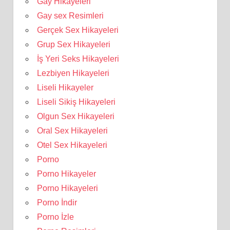
Gay Hikayeleri
Gay sex Resimleri
Gerçek Sex Hikayeleri
Grup Sex Hikayeleri
İş Yeri Seks Hikayeleri
Lezbiyen Hikayeleri
Liseli Hikayeler
Liseli Sikiş Hikayeleri
Olgun Sex Hikayeleri
Oral Sex Hikayeleri
Otel Sex Hikayeleri
Porno
Porno Hikayeler
Porno Hikayeleri
Porno İndir
Porno İzle