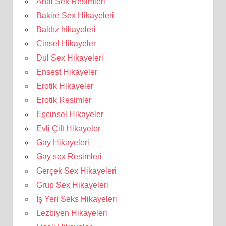
Anal Sex Resimleri
Bakire Sex Hikayeleri
Baldız hikayeleri
Cinsel Hikayeler
Dul Sex Hikayeleri
Ensest Hikayeler
Erotik Hikayeler
Erotik Resimler
Eşcinsel Hikayeler
Evli Çift Hikayeler
Gay Hikayeleri
Gay sex Resimleri
Gerçek Sex Hikayeleri
Grup Sex Hikayeleri
İş Yeri Seks Hikayeleri
Lezbiyen Hikayeleri