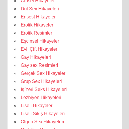
Cinsel Hikayeler
Dul Sex Hikayeleri
Ensest Hikayeler
Erotik Hikayeler
Erotik Resimler
Eşcinsel Hikayeler
Evli Çift Hikayeler
Gay Hikayeleri
Gay sex Resimleri
Gerçek Sex Hikayeleri
Grup Sex Hikayeleri
İş Yeri Seks Hikayeleri
Lezbiyen Hikayeleri
Liseli Hikayeler
Liseli Sikiş Hikayeleri
Olgun Sex Hikayeleri