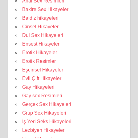
Anal Sex Resimleri
Bakire Sex Hikayeleri
Baldız hikayeleri
Cinsel Hikayeler
Dul Sex Hikayeleri
Ensest Hikayeler
Erotik Hikayeler
Erotik Resimler
Eşcinsel Hikayeler
Evli Çift Hikayeler
Gay Hikayeleri
Gay sex Resimleri
Gerçek Sex Hikayeleri
Grup Sex Hikayeleri
İş Yeri Seks Hikayeleri
Lezbiyen Hikayeleri