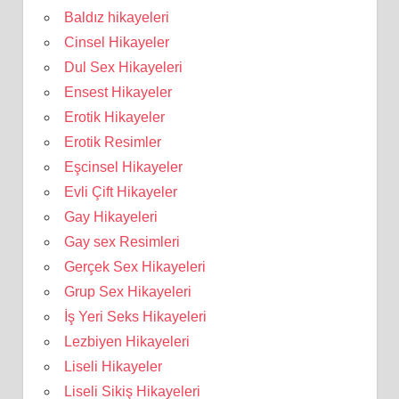
Baldız hikayeleri
Cinsel Hikayeler
Dul Sex Hikayeleri
Ensest Hikayeler
Erotik Hikayeler
Erotik Resimler
Eşcinsel Hikayeler
Evli Çift Hikayeler
Gay Hikayeleri
Gay sex Resimleri
Gerçek Sex Hikayeleri
Grup Sex Hikayeleri
İş Yeri Seks Hikayeleri
Lezbiyen Hikayeleri
Liseli Hikayeler
Liseli Sikiş Hikayeleri