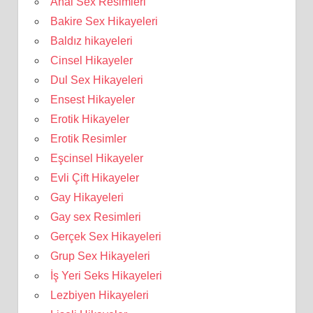
Anal Sex Resimleri
Bakire Sex Hikayeleri
Baldız hikayeleri
Cinsel Hikayeler
Dul Sex Hikayeleri
Ensest Hikayeler
Erotik Hikayeler
Erotik Resimler
Eşcinsel Hikayeler
Evli Çift Hikayeler
Gay Hikayeleri
Gay sex Resimleri
Gerçek Sex Hikayeleri
Grup Sex Hikayeleri
İş Yeri Seks Hikayeleri
Lezbiyen Hikayeleri